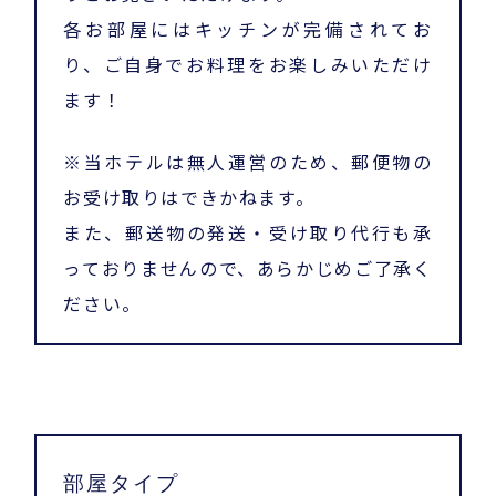
各お部屋にはキッチンが完備されてお
り、ご自身でお料理をお楽しみいただけ
ます！
※当ホテルは無人運営のため、郵便物の
お受け取りはできかねます。
また、郵送物の発送・受け取り代行も承
っておりませんので、あらかじめご了承く
ださい。
部屋タイプ