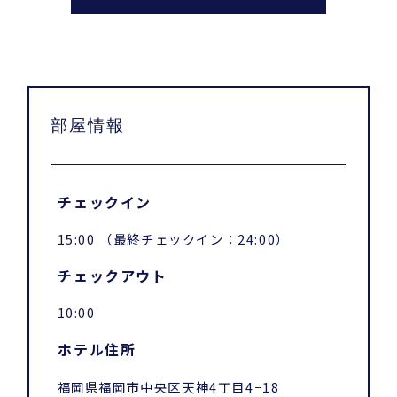
部屋情報
チェックイン
15:00 （最終チェックイン：24:00）
チェックアウト
10:00
ホテル住所
福岡県福岡市中央区天神4丁目4−18