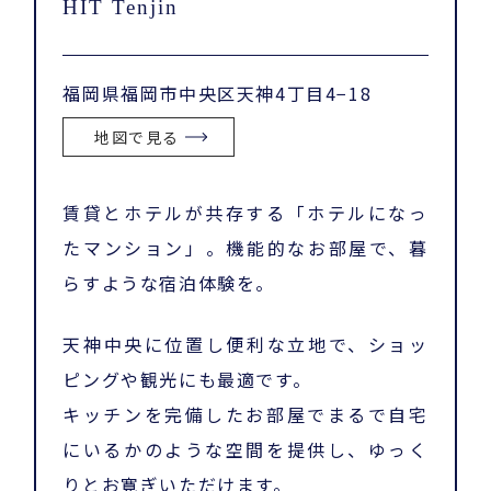
HIT Tenjin
福岡県福岡市中央区天神4丁目4−18
地図で見る
賃貸とホテルが共存する「ホテルになっ
たマンション」。機能的なお部屋で、暮
らすような宿泊体験を。
天神中央に位置し便利な立地で、ショッ
ピングや観光にも最適です。
キッチンを完備したお部屋でまるで自宅
にいるかのような空間を提供し、ゆっく
りとお寛ぎいただけます。