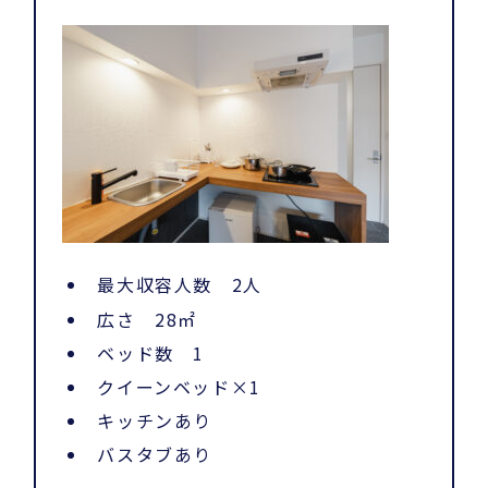
最大収容人数 2人
広さ 28㎡
ベッド数 1
クイーンベッド×1
キッチンあり
バスタブあり