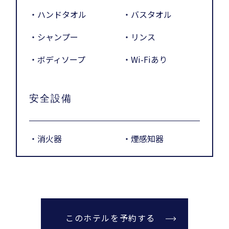
・ハンドタオル
・バスタオル
・シャンプー
・リンス
・ボディソープ
・Wi-Fiあり
安全設備
・消火器
・煙感知器
このホテルを予約する