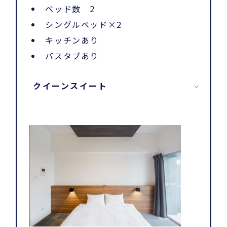
ベッド数 2
シングルベッド×2
キッチンあり
バスタブあり
クイーンスイート