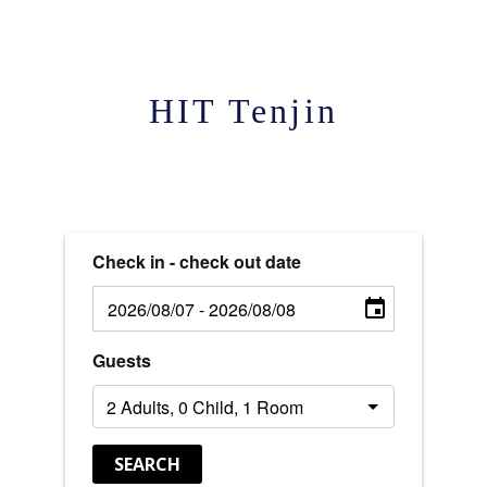
HIT Tenjin
Check in - check out date
Guests
SEARCH