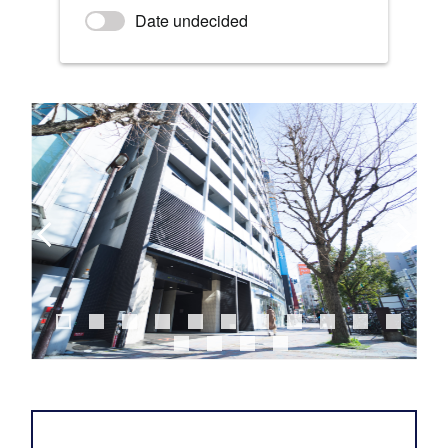
Date undecided