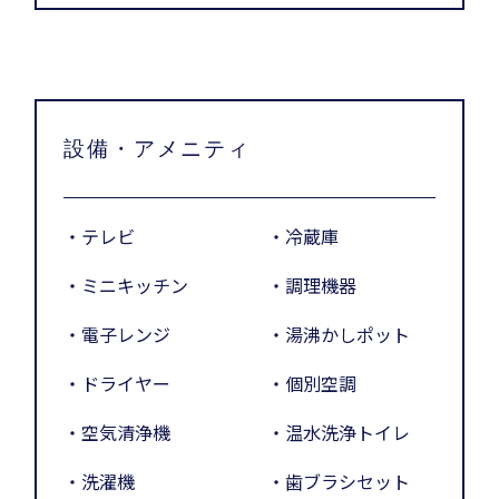
設備・アメニティ
・テレビ
・冷蔵庫
・ミニキッチン
・調理機器
・電子レンジ
・湯沸かしポット
・ドライヤー
・個別空調
・空気清浄機
・温水洗浄トイレ
・洗濯機
・歯ブラシセット