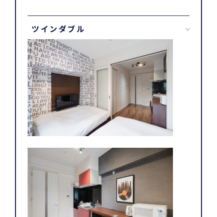
ツインダブル