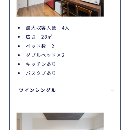
最大収容人数 4人
広さ 28㎡
ベッド数 2
ダブルベッド×2
キッチンあり
バスタブあり
ツインシングル