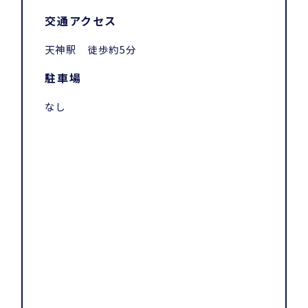
交通アクセス
天神駅 徒歩約5分
駐車場
なし